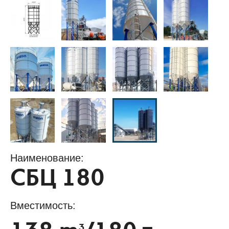
Наименование:
СБЦ 180
Вместимость:
3