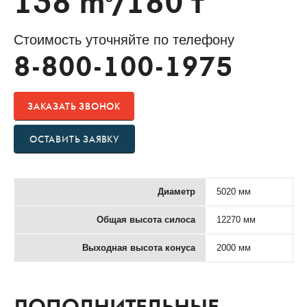
138 m
/180 т
Стоимость уточняйте по телефону
8-800-100-1975
ЗАКАЗАТЬ ЗВОНОК
ОСТАВИТЬ ЗАЯВКУ
Диаметр
5020 мм
Общая высота силоса
12270 мм
Выходная высота конуса
2000 мм