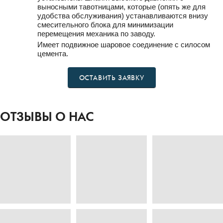
выносными тавотницами, которые (опять же для
удобства обслуживания) устанавливаются внизу
смесительного блока для минимизации
перемещения механика по заводу.
Имеет подвижное шаровое соединение с силосом
цемента.
ОСТАВИТЬ ЗАЯВКУ
ОТЗЫВЫ О НАС