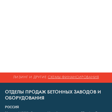
ЛИЗИНГ И ДРУГИЕ
СХЕМЫ ФИНАНСИРОВАНИЯ
ОТДЕЛЫ ПРОДАЖ БЕТОННЫХ ЗАВОДОВ И
ОБОРУДОВАНИЯ
РОССИЯ