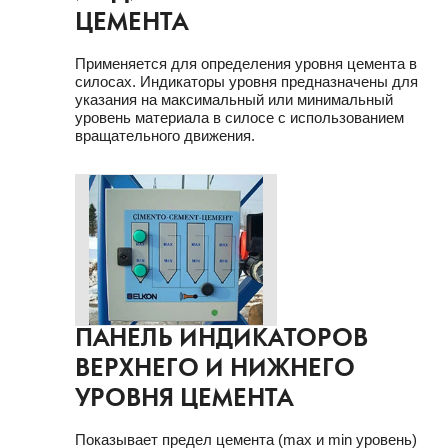
ЦЕМЕНТА
Применяется для определения уровня цемента в
силосах. Индикаторы уровня предназначены для
указания на максимальный или минимальный
уровень материала в силосе с использованием
вращательного движения.
ПАНЕЛЬ ИНДИКАТОРОВ
ВЕРХНЕГО И НИЖНЕГО
УРОВНЯ ЦЕМЕНТА
Показывает предел цемента (max и min уровень)