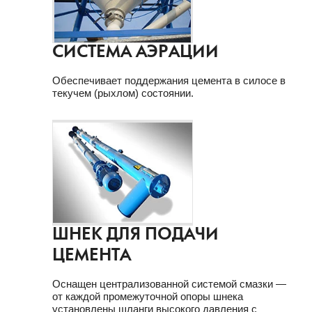
СИСТЕМА АЭРАЦИИ
Обеспечивает поддержания цемента в силосе в
текучем (рыхлом) состоянии.
ШНЕК ДЛЯ ПОДАЧИ
ЦЕМЕНТА
Оснащен централизованной системой смазки —
от каждой промежуточной опоры шнека
установлены шланги высокого давления с