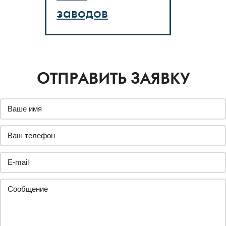
заводов
ОТПРАВИТЬ ЗАЯВКУ