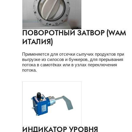
ПОВОРОТНЫЙ ЗАТВОР (WAM
ИТАЛИЯ)
Применяется для отсечки сыпучих продуктов при
выгрузке из силосов и бункеров, для прерывания
потока в самотёках или в узлах переключения
потока.
ИНДИКАТОР УРОВНЯ