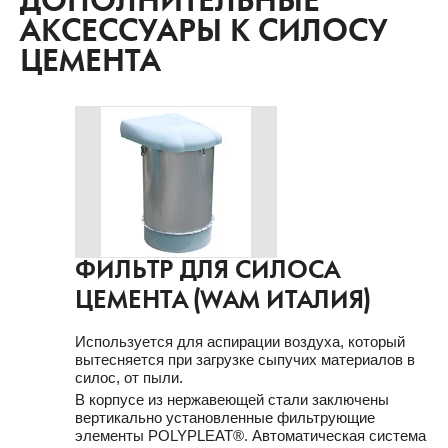
ДОПОЛНИТЕЛЬНЫЕ
АКСЕССУАРЫ К СИЛОСУ
ЦЕМЕНТА
ФИЛЬТР ДЛЯ СИЛОСА
ЦЕМЕНТА (WAM ИТАЛИЯ)
Используется для аспирации воздуха, который
вытесняется при загрузке сыпучих материалов в
силос, от пыли.
В корпусе из нержавеющей стали заключены
вертикально установленные фильтрующие
элементы POLYPLEAT®. Автоматическая система