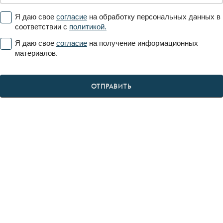
Я даю свое
согласие
на обработку персональных данных в
соответствии с
политикой.
Я даю свое
согласие
на получение информационных
материалов.