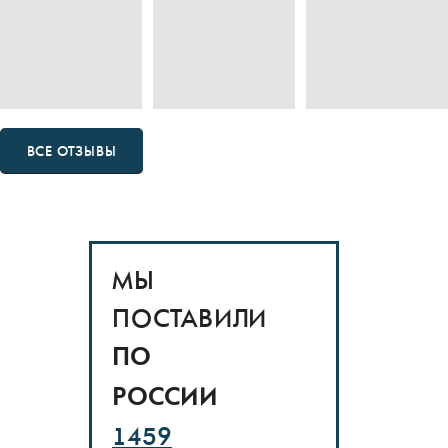
ВСЕ ОТЗЫВЫ
МЫ
ПОСТАВИЛИ
ПО
РОССИИ
1459