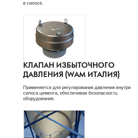
в силосе.
КЛАПАН ИЗБЫТОЧНОГО
ДАВЛЕНИЯ (WAM ИТАЛИЯ)
Применяется для регулирования давления внутри
силоса цемента, обеспечивая безопасность
оборудования.