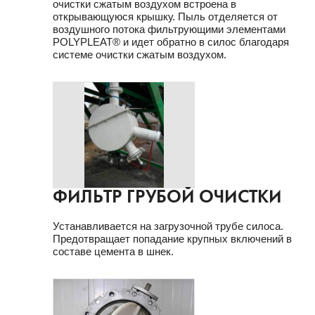
очистки сжатым воздухом встроена в
открывающуюся крышку. Пыль отделяется от
воздушного потока фильтрующими элементами
POLYPLEAT® и идет обратно в силос благодаря
системе очистки сжатым воздухом.
ФИЛЬТР ГРУБОЙ ОЧИСТКИ
Устанавливается на загрузочной трубе силоса.
Предотвращает попадание крупных включений в
составе цемента в шнек.