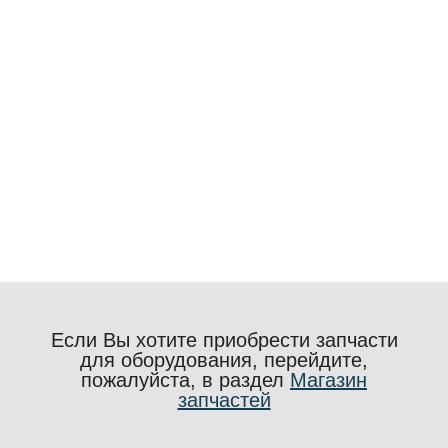
Если Вы хотите приобрести запчасти
для оборудования, перейдите,
пожалуйста, в раздел
Магазин
запчастей