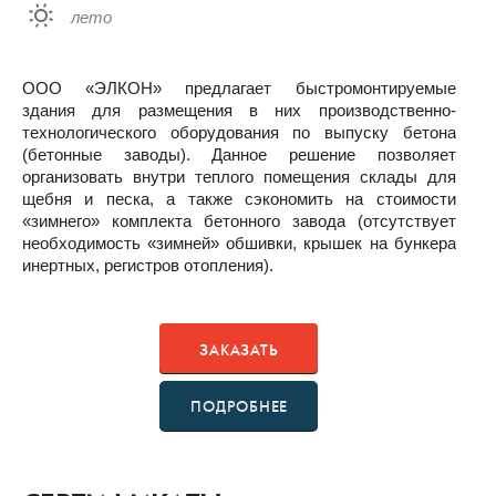
лето
ООО «ЭЛКОН» предлагает быстромонтируемые
здания для размещения в них производственно-
технологического оборудования по выпуску бетона
(бетонные заводы). Данное решение позволяет
организовать внутри теплого помещения склады для
щебня и песка, а также сэкономить на стоимости
«зимнего» комплекта бетонного завода (отсутствует
необходимость «зимней» обшивки, крышек на бункера
инертных, регистров отопления).
ЗАКАЗАТЬ
ПОДРОБНЕЕ