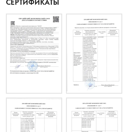
СЕРТИФИКАТЫ