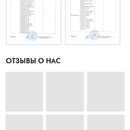
ОТЗЫВЫ О НАС