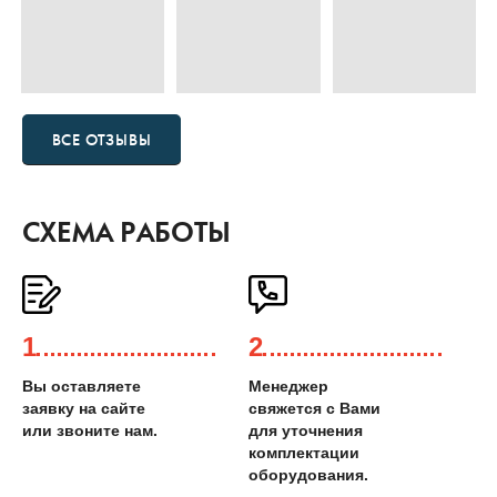
ВСЕ ОТЗЫВЫ
СХЕМА РАБОТЫ
1
2
Вы оставляете
Менеджер
заявку на сайте
свяжется с Вами
или звоните нам.
для уточнения
комплектации
оборудования.