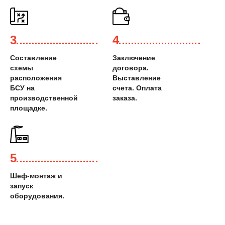
3
4
Составление
Заключение
схемы
договора.
расположения
Выставление
БСУ на
счета. Оплата
производственной
заказа.
площадке.
5
Шеф-монтаж и
запуск
оборудования.