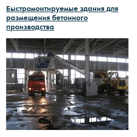
Быстромонтируемые здания для
размещения бетонного
производства