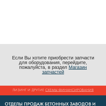
Если Вы хотите приобрести запчасти
для оборудования, перейдите,
пожалуйста, в раздел
Магазин
запчастей
ЛИЗИНГ И ДРУГИЕ
СХЕМЫ ФИНАНСИРОВАНИЯ
ОТДЕЛЫ ПРОДАЖ БЕТОННЫХ ЗАВОДОВ И