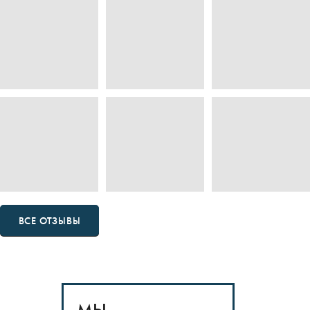
ВСЕ ОТЗЫВЫ