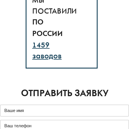
МЫ
ПОСТАВИЛИ
ПО
РОССИИ
1459
заводов
ОТПРАВИТЬ ЗАЯВКУ