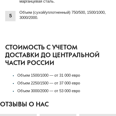
марганцевая сталь.
Объем (сухой/уплотненный) 750/500, 1500/1000,
5
3000/2000.
СТОИМОСТЬ С УЧЕТОМ
ДОСТАВКИ ДО ЦЕНТРАЛЬНОЙ
ЧАСТИ РОССИИ
Объем 1500/1000 — от 31 000 евро
Объем 2250/1500 — от 37 000 евро
Объем 3000/2000 — от 53 000 евро
ОТЗЫВЫ О НАС