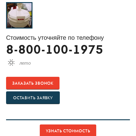
Стоимость уточняйте по телефону
8-800-100-1975
лето
ЗАКАЗАТЬ ЗВОНОК
ОСТАВИТЬ ЗАЯВКУ
УЗНАТЬ СТОИМОСТЬ