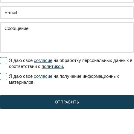
Я даю свое
согласие
на обработку персональных данных в
соответствии с
политикой.
Я даю свое
согласие
на получение информационных
материалов.