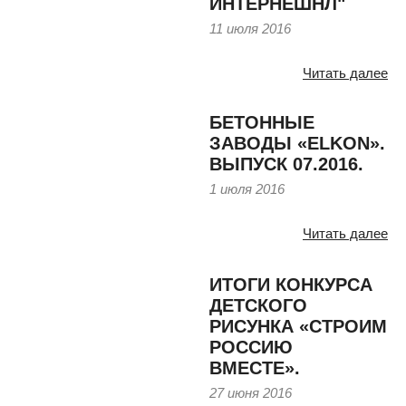
ИНТЕРНЕШНЛ"
11 июля 2016
Читать далее
БЕТОННЫЕ
ЗАВОДЫ «ELKON».
ВЫПУСК 07.2016.
1 июля 2016
Читать далее
ИТОГИ КОНКУРСА
ДЕТСКОГО
РИСУНКА «СТРОИМ
РОССИЮ
ВМЕСТЕ».
27 июня 2016