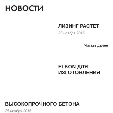
НОВОСТИ
ЛИЗИНГ РАСТЕТ
29 ноября 2016
Читать далее
ELKON ДЛЯ
ИЗГОТОВЛЕНИЯ
ВЫСОКОПРОЧНОГО БЕТОНА
25 ноября 2016