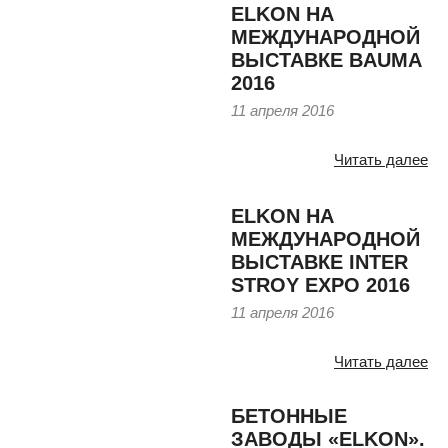
ELKON НА
МЕЖДУНАРОДНОЙ
ВЫСТАВКЕ BAUMA
2016
11 апреля 2016
Читать далее
ELKON НА
МЕЖДУНАРОДНОЙ
ВЫСТАВКЕ INTER
STROY EXPO 2016
11 апреля 2016
Читать далее
БЕТОННЫЕ
ЗАВОДЫ «ELKON».