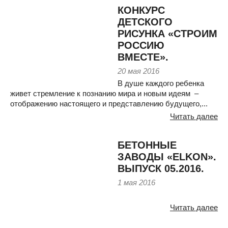
КОНКУРС
ДЕТСКОГО
РИСУНКА «СТРОИМ
РОССИЮ
ВМЕСТЕ».
20 мая 2016
В душе каждого ребенка
живет стремление к познанию мира и новым идеям –
отображению настоящего и представлению будущего,...
Читать далее
БЕТОННЫЕ
ЗАВОДЫ «ELKON».
ВЫПУСК 05.2016.
1 мая 2016
Читать далее