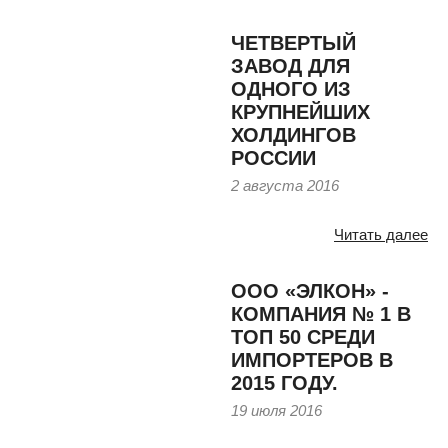
ЧЕТВЕРТЫЙ
ЗАВОД ДЛЯ
ОДНОГО ИЗ
КРУПНЕЙШИХ
ХОЛДИНГОВ
РОССИИ
2 августа 2016
Читать далее
ООО «ЭЛКОН» -
КОМПАНИЯ № 1 В
ТОП 50 СРЕДИ
ИМПОРТЕРОВ В
2015 ГОДУ.
19 июля 2016