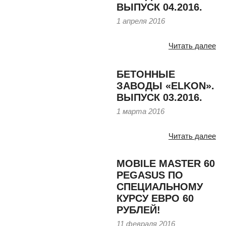
ВЫПУСК 04.2016.
1 апреля 2016
Читать далее
БЕТОННЫЕ
ЗАВОДЫ «ELKON».
ВЫПУСК 03.2016.
1 марта 2016
Читать далее
MOBILE MASTER 60
PEGASUS ПО
СПЕЦИАЛЬНОМУ
КУРСУ ЕВРО 60
РУБЛЕЙ!
11 февраля 2016