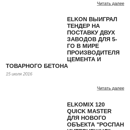
Читать далее
ELKON ВЫИГРАЛ
ТЕНДЕР НА
ПОСТАВКУ ДВУХ
ЗАВОДОВ ДЛЯ 5-
ГО В МИРЕ
ПРОИЗВОДИТЕЛЯ
ЦЕМЕНТА И
ТОВАРНОГО БЕТОНА
15 июля 2016
Читать далее
ELKOMIX 120
QUICK MASTER
ДЛЯ НОВОГО
ОБЪЕКТА "РОСПАН