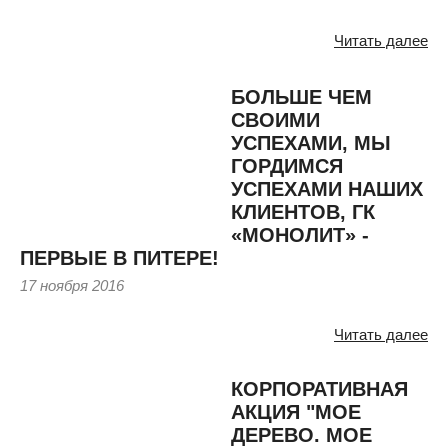
Читать далее
БОЛЬШЕ ЧЕМ
СВОИМИ
УСПЕХАМИ, МЫ
ГОРДИМСЯ
УСПЕХАМИ НАШИХ
КЛИЕНТОВ, ГК
«МОНОЛИТ» -
ПЕРВЫЕ В ПИТЕРЕ!
17 ноября 2016
Читать далее
КОРПОРАТИВНАЯ
АКЦИЯ "МОЕ
ДЕРЕВО. МОЕ