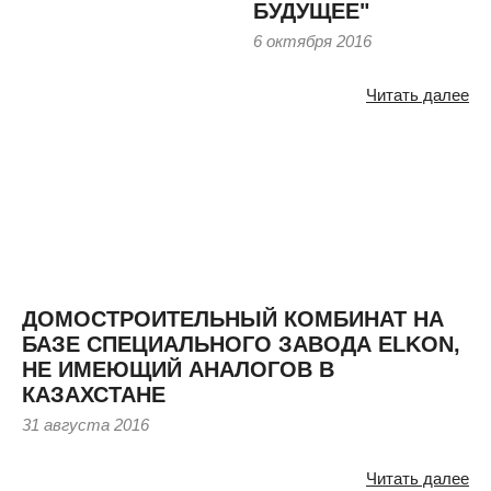
БУДУЩЕЕ"
6 октября 2016
Читать далее
ДОМОСТРОИТЕЛЬНЫЙ КОМБИНАТ НА
БАЗЕ СПЕЦИАЛЬНОГО ЗАВОДА ELKON,
НЕ ИМЕЮЩИЙ АНАЛОГОВ В
КАЗАХСТАНЕ
31 августа 2016
Читать далее