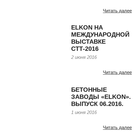
Читать далее
ELKON НА
МЕЖДУНАРОДНОЙ
ВЫСТАВКЕ
СТТ-2016
2 июня 2016
Читать далее
БЕТОННЫЕ
ЗАВОДЫ «ELKON».
ВЫПУСК 06.2016.
1 июня 2016
Читать далее