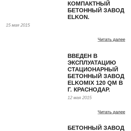
КОМПАКТНЫЙ
БЕТОННЫЙ ЗАВОД
ELKON.
15 мая 2015
Читать далее
ВВЕДЕН В
ЭКСПЛУАТАЦИЮ
СТАЦИОНАРНЫЙ
БЕТОННЫЙ ЗАВОД
ELKOMIX 120 QM В
Г. КРАСНОДАР.
12 мая 2015
Читать далее
БЕТОННЫЙ ЗАВОД