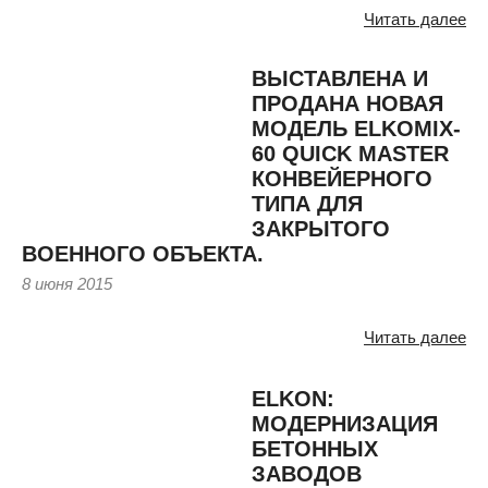
Читать далее
ВЫСТАВЛЕНА И
ПРОДАНА НОВАЯ
МОДЕЛЬ ELKOMIX-
60 QUICK MASTER
КОНВЕЙЕРНОГО
ТИПА ДЛЯ
ЗАКРЫТОГО
ВОЕННОГО ОБЪЕКТА.
8 июня 2015
Читать далее
ELKON:
МОДЕРНИЗАЦИЯ
БЕТОННЫХ
ЗАВОДОВ