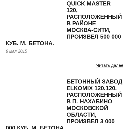
QUICK MASTER
120,
РАСПОЛОЖЕННЫЙ
В РАЙОНЕ
МОСКВА-СИТИ,
ПРОИЗВЕЛ 500 000
КУБ. М. БЕТОНА.
8 мая 2015
Читать далее
БЕТОННЫЙ ЗАВОД
ELKOMIX 120.120,
РАСПОЛОЖЕННЫЙ
В П. НАХАБИНО
МОСКОВСКОЙ
ОБЛАСТИ,
ПРОИЗВЕЛ 3 000
000 КУБ. М. БЕТОНА.