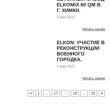
ELKOMIX 60 QM В
Г. ХИМКИ.
5 мая 2015
Читать далее
ELKON: УЧАСТИЕ В
РЕКОНСТРУКЦИИ
ВОЕННОГО
ГОРОДКА.
5 мая 2015
Читать далее
<
1
...
17
18
19
...
23
>