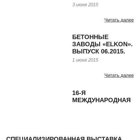
3 июня 2015
Читать далее
БЕТОННЫЕ
ЗАВОДЫ «ELKON».
ВЫПУСК 06.2015.
1 июня 2015
Читать далее
16-Я
МЕЖДУНАРОДНАЯ
СПЕЦИАЛИЗИРОВАННАЯ ВЫСТАВКА