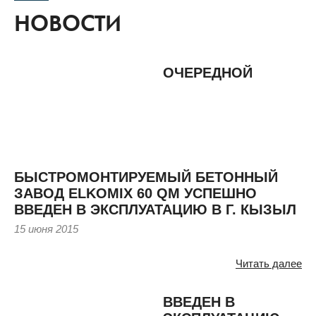
НОВОСТИ
ОЧЕРЕДНОЙ
БЫСТРОМОНТИРУЕМЫЙ БЕТОННЫЙ
ЗАВОД ELKOMIX 60 QM УСПЕШНО
ВВЕДЕН В ЭКСПЛУАТАЦИЮ В Г. КЫЗЫЛ
15 июня 2015
Читать далее
ВВЕДЕН В