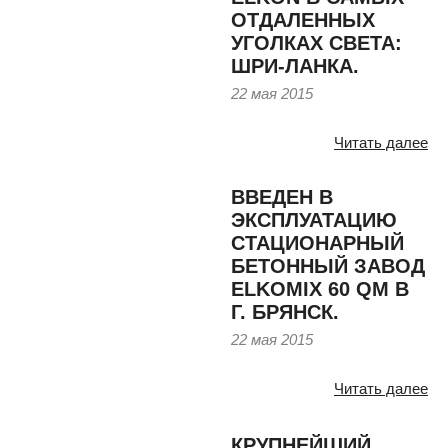
ОТДАЛЕННЫХ
УГОЛКАХ СВЕТА:
ШРИ-ЛАНКА.
22 мая 2015
Читать далее
ВВЕДЕН В
ЭКСПЛУАТАЦИЮ
СТАЦИОНАРНЫЙ
БЕТОННЫЙ ЗАВОД
ELKOMIX 60 QM В
Г. БРЯНСК.
22 мая 2015
Читать далее
КРУПНЕЙШИЙ