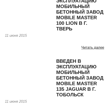
ЭКСПЛУАТАЦИЮ
МОБИЛЬНЫЙ
БЕТОННЫЙ ЗАВОД
MOBILE MASTER
100 LION В Г.
ТВЕРЬ
11 июня 2015
Читать далее
ВВЕДЕН В
ЭКСПЛУАТАЦИЮ
МОБИЛЬНЫЙ
БЕТОННЫЙ ЗАВОД
MOBILE MASTER
135 JAGUAR В Г.
ТОБОЛЬСК
11 июня 2015