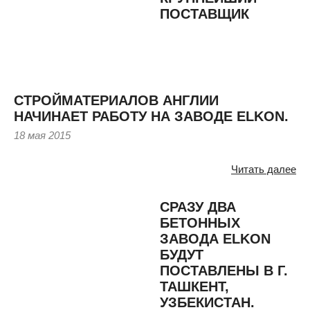
ПОСТАВЩИК
СТРОЙМАТЕРИАЛОВ АНГЛИИ
НАЧИНАЕТ РАБОТУ НА ЗАВОДЕ ELKON.
18 мая 2015
Читать далее
СРАЗУ ДВА
БЕТОННЫХ
ЗАВОДА ELKON
БУДУТ
ПОСТАВЛЕНЫ В Г.
ТАШКЕНТ,
УЗБЕКИСТАН.