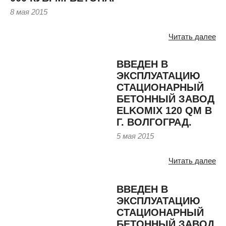
8 мая 2015
Читать далее
ВВЕДЕН В
ЭКСПЛУАТАЦИЮ
СТАЦИОНАРНЫЙ
БЕТОННЫЙ ЗАВОД
ELKOMIX 120 QM В
Г. ВОЛГОГРАД.
5 мая 2015
Читать далее
ВВЕДЕН В
ЭКСПЛУАТАЦИЮ
СТАЦИОНАРНЫЙ
БЕТОННЫЙ ЗАВОД