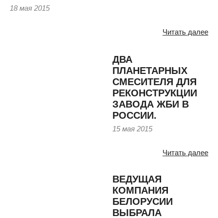
18 мая 2015
Читать далее
ДВА
ПЛАНЕТАРНЫХ
СМЕСИТЕЛЯ ДЛЯ
РЕКОНСТРУКЦИИ
ЗАВОДА ЖБИ В
РОССИИ.
15 мая 2015
Читать далее
ВЕДУЩАЯ
КОМПАНИЯ
БЕЛОРУСИИ
ВЫБРАЛА