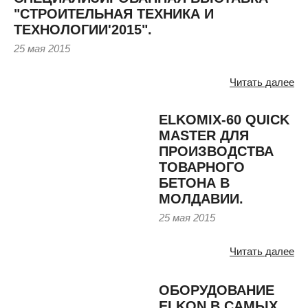
"СТРОИТЕЛЬНАЯ ТЕХНИКА И
ТЕХНОЛОГИИ'2015".
25 мая 2015
Читать далее
ELKOMIX-60 QUICK
MASTER ДЛЯ
ПРОИЗВОДСТВА
ТОВАРНОГО
БЕТОНА В
МОЛДАВИИ.
25 мая 2015
Читать далее
ОБОРУДОВАНИЕ
ELKON В САМЫХ